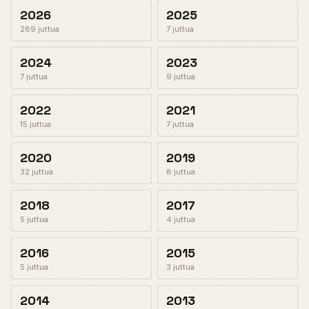
2026
2025
289 juttua
7 juttua
2024
2023
7 juttua
9 juttua
2022
2021
15 juttua
7 juttua
2020
2019
32 juttua
8 juttua
2018
2017
5 juttua
4 juttua
2016
2015
5 juttua
3 juttua
2014
2013