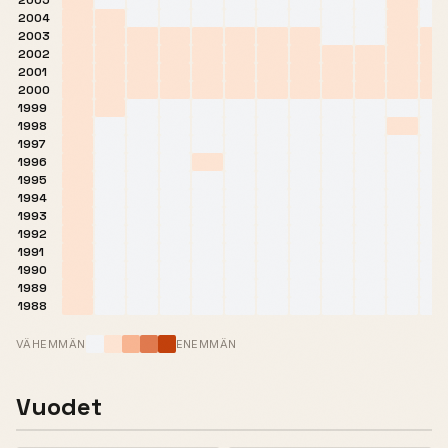
2005
2004
2003
2002
2001
2000
1999
1998
1997
1996
1995
1994
1993
1992
1991
1990
1989
1988
VÄHEMMÄN
ENEMMÄN
Vuodet