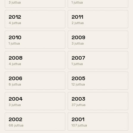
3 juttua
1 juttua
2012
2011
4 juttua
2 juttua
2010
2009
1 juttua
3 juttua
2008
2007
4 juttua
1 juttua
2006
2005
8 juttua
12 juttua
2004
2003
3 juttua
37 juttua
2002
2001
68 juttua
107 juttua