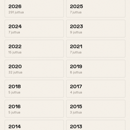
2026
2025
291 juttua
7 juttua
2024
2023
7 juttua
9 juttua
2022
2021
15 juttua
7 juttua
2020
2019
32 juttua
8 juttua
2018
2017
5 juttua
4 juttua
2016
2015
5 juttua
3 juttua
2014
2013