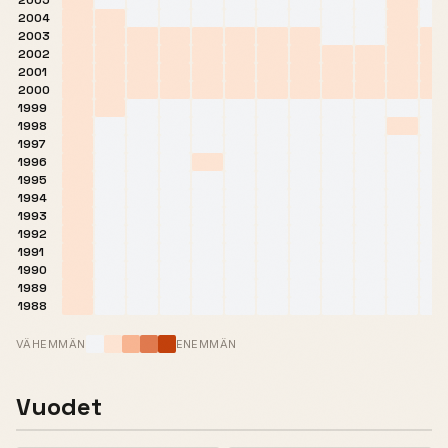
2005
2004
2003
2002
2001
2000
1999
1998
1997
1996
1995
1994
1993
1992
1991
1990
1989
1988
VÄHEMMÄN
ENEMMÄN
Vuodet