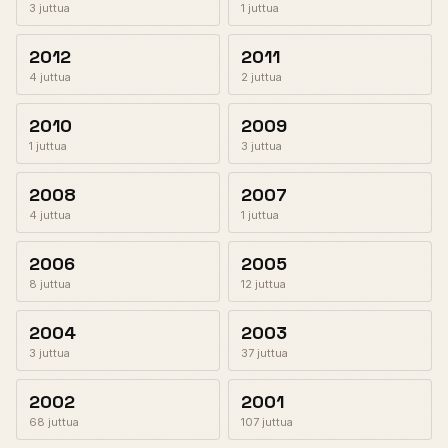
3 juttua
1 juttua
2012
2011
4 juttua
2 juttua
2010
2009
1 juttua
3 juttua
2008
2007
4 juttua
1 juttua
2006
2005
8 juttua
12 juttua
2004
2003
3 juttua
37 juttua
2002
2001
68 juttua
107 juttua