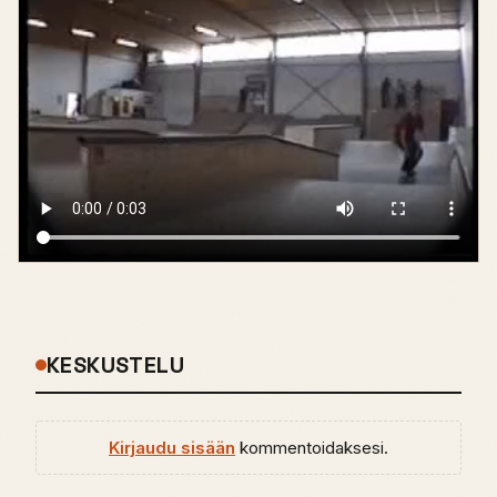
KESKUSTELU
Kirjaudu sisään
kommentoidaksesi.