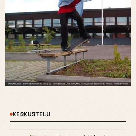
KESKUSTELU