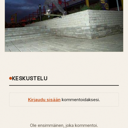
KESKUSTELU
Kirjaudu sisään
kommentoidaksesi.
Ole ensimmäinen, joka kommentoi.