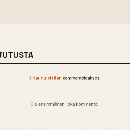
JUTUSTA
Kirjaudu sisään
kommentoidaksesi.
Ole ensimmäinen, joka kommentoi.