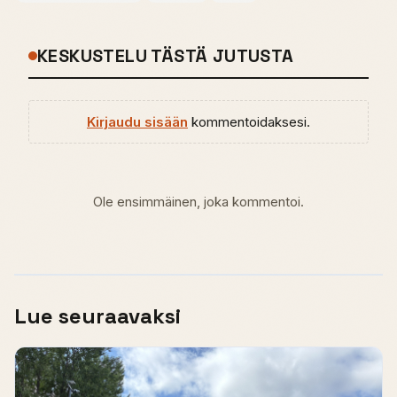
KESKUSTELU TÄSTÄ JUTUSTA
Kirjaudu sisään
kommentoidaksesi.
Ole ensimmäinen, joka kommentoi.
Lue seuraavaksi