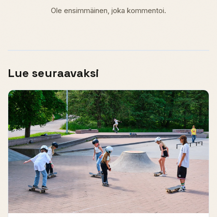
Ole ensimmäinen, joka kommentoi.
Lue seuraavaksi