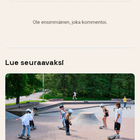
Ole ensimmäinen, joka kommentoi.
Lue seuraavaksi