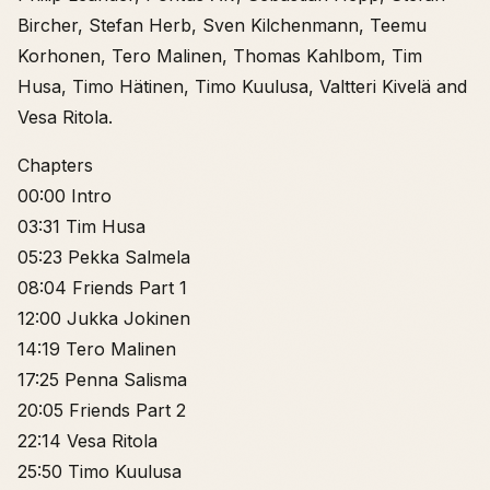
Bircher, Stefan Herb, Sven Kilchenmann, Teemu
Korhonen, Tero Malinen, Thomas Kahlbom, Tim
Husa, Timo Hätinen, Timo Kuulusa, Valtteri Kivelä and
Vesa Ritola.
Chapters
00:00 Intro
03:31 Tim Husa
05:23 Pekka Salmela
08:04 Friends Part 1
12:00 Jukka Jokinen
14:19 Tero Malinen
17:25 Penna Salisma
20:05 Friends Part 2
22:14 Vesa Ritola
25:50 Timo Kuulusa