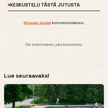
KESKUSTELU TÄSTÄ JUTUSTA
Kirjaudu sisään
kommentoidaksesi.
Ole ensimmäinen, joka kommentoi.
Lue seuraavaksi