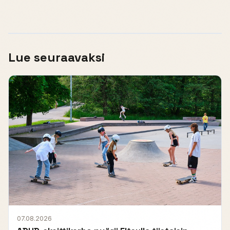
Lue seuraavaksi
07.08.2026