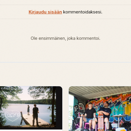
Kirjaudu sisään
kommentoidaksesi.
Ole ensimmäinen, joka kommentoi.