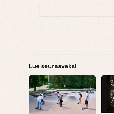
Lue seuraavaksi