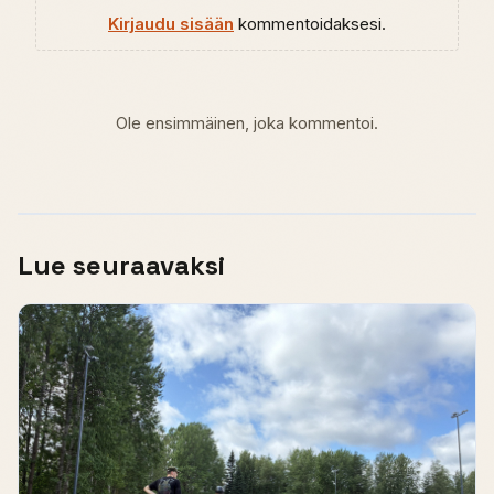
Kirjaudu sisään
kommentoidaksesi.
Ole ensimmäinen, joka kommentoi.
Lue seuraavaksi