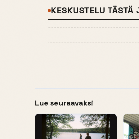
KESKUSTELU TÄSTÄ 
Lue seuraavaksi