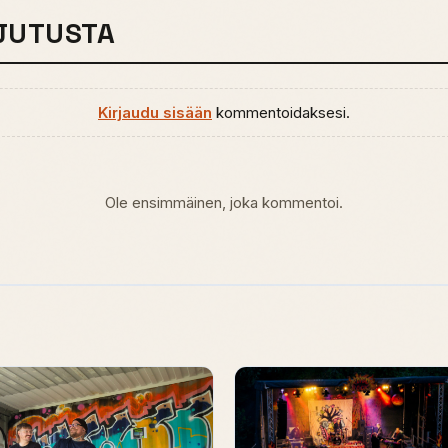
JUTUSTA
Kirjaudu sisään
kommentoidaksesi.
Ole ensimmäinen, joka kommentoi.