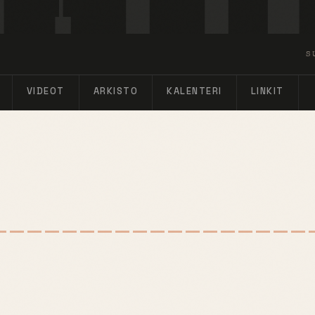
S
VIDEOT
ARKISTO
KALENTERI
LINKIT