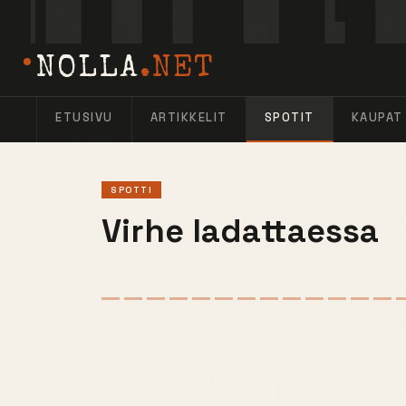
NOLLA
.NET
ETUSIVU
ARTIKKELIT
SPOTIT
KAUPAT
SPOTTI
Virhe ladattaessa