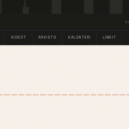
S
VIDEOT
ARKISTO
KALENTERI
LINKIT