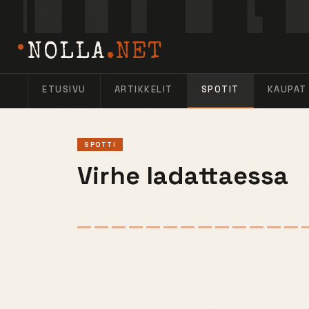
NOLLA
.NET
ETUSIVU
ARTIKKELIT
SPOTIT
KAUPAT
SPOTTI
Virhe ladattaessa