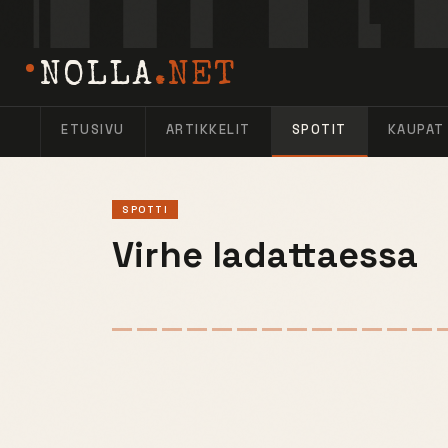
NOLLA
.NET
ETUSIVU
ARTIKKELIT
SPOTIT
KAUPAT
SPOTTI
Virhe ladattaessa