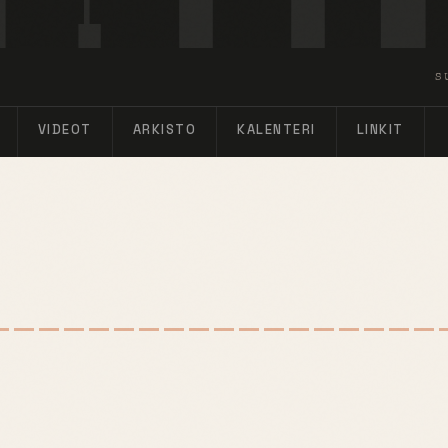
S
VIDEOT
ARKISTO
KALENTERI
LINKIT