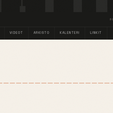
S
VIDEOT
ARKISTO
KALENTERI
LINKIT