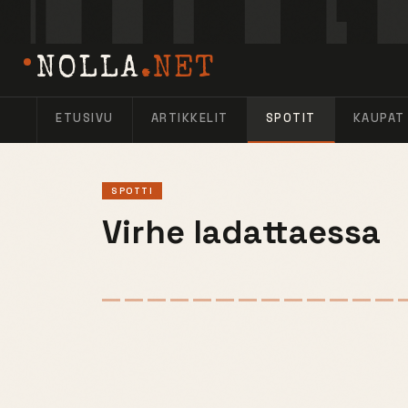
NOLLA
.NET
ETUSIVU
ARTIKKELIT
SPOTIT
KAUPAT
SPOTTI
Virhe ladattaessa