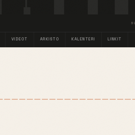
S
VIDEOT
ARKISTO
KALENTERI
LINKIT