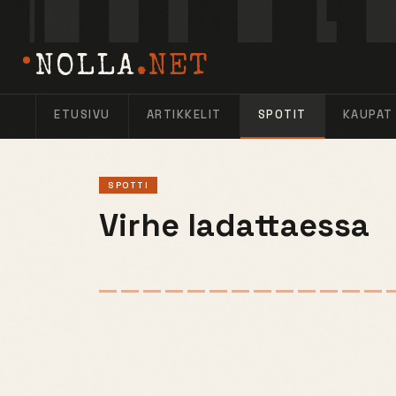
NOLLA
.NET
ETUSIVU
ARTIKKELIT
SPOTIT
KAUPAT
SPOTTI
Virhe ladattaessa