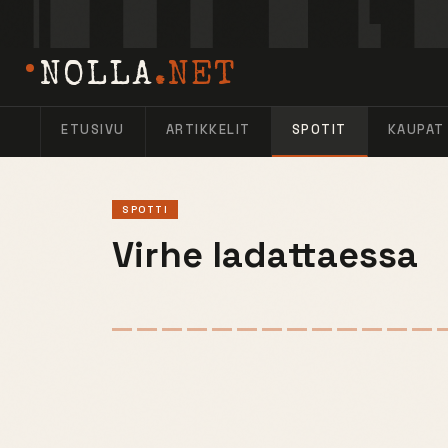
NOLLA
.NET
ETUSIVU
ARTIKKELIT
SPOTIT
KAUPAT
SPOTTI
Virhe ladattaessa