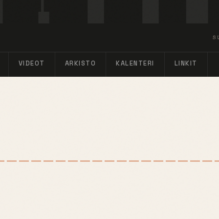
S
VIDEOT
ARKISTO
KALENTERI
LINKIT