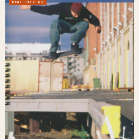
SKATEBOARDING