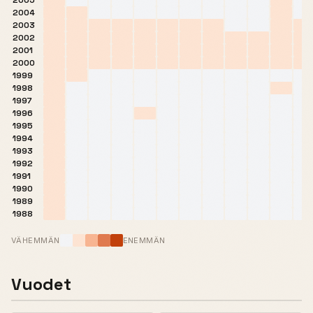
2005
2004
2003
2002
2001
2000
1999
1998
1997
1996
1995
1994
1993
1992
1991
1990
1989
1988
VÄHEMMÄN
ENEMMÄN
Vuodet