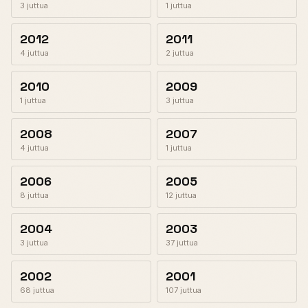
3 juttua
1 juttua
2012
2011
4 juttua
2 juttua
2010
2009
1 juttua
3 juttua
2008
2007
4 juttua
1 juttua
2006
2005
8 juttua
12 juttua
2004
2003
3 juttua
37 juttua
2002
2001
68 juttua
107 juttua