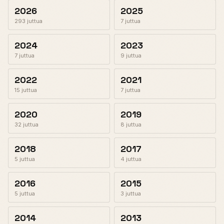
2026
2025
293 juttua
7 juttua
2024
2023
7 juttua
9 juttua
2022
2021
15 juttua
7 juttua
2020
2019
32 juttua
8 juttua
2018
2017
5 juttua
4 juttua
2016
2015
5 juttua
3 juttua
2014
2013