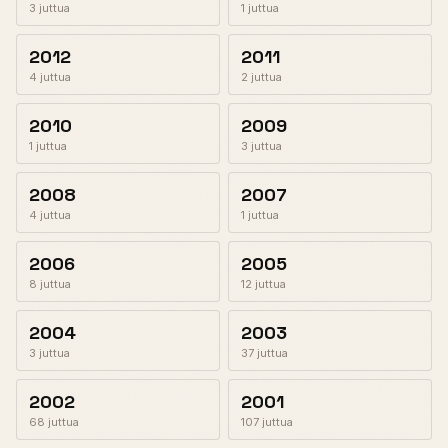
3 juttua
1 juttua
2012
2011
4 juttua
2 juttua
2010
2009
1 juttua
3 juttua
2008
2007
4 juttua
1 juttua
2006
2005
8 juttua
12 juttua
2004
2003
3 juttua
37 juttua
2002
2001
68 juttua
107 juttua