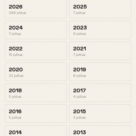
2026
2025
296 juttua
7 juttua
2024
2023
7 juttua
9 juttua
2022
2021
15 juttua
7 juttua
2020
2019
32 juttua
8 juttua
2018
2017
5 juttua
4 juttua
2016
2015
5 juttua
3 juttua
2014
2013