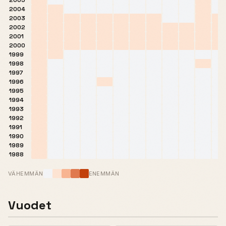
2005
2004
2003
2002
2001
2000
1999
1998
1997
1996
1995
1994
1993
1992
1991
1990
1989
1988
VÄHEMMÄN
ENEMMÄN
Vuodet