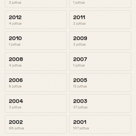
3 juttua
1 juttua
2012
2011
4 juttua
2 juttua
2010
2009
1 juttua
3 juttua
2008
2007
4 juttua
1 juttua
2006
2005
8 juttua
12 juttua
2004
2003
3 juttua
37 juttua
2002
2001
68 juttua
107 juttua