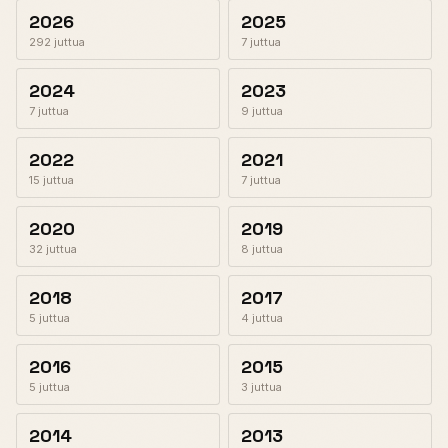
2026
2025
292 juttua
7 juttua
2024
2023
7 juttua
9 juttua
2022
2021
15 juttua
7 juttua
2020
2019
32 juttua
8 juttua
2018
2017
5 juttua
4 juttua
2016
2015
5 juttua
3 juttua
2014
2013