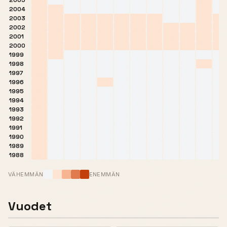
2005
2004
2003
2002
2001
2000
1999
1998
1997
1996
1995
1994
1993
1992
1991
1990
1989
1988
VÄHEMMÄN
ENEMMÄN
Vuodet