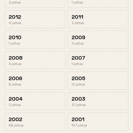
3 juttua
1 juttua
2012
2011
4 juttua
2 juttua
2010
2009
1 juttua
3 juttua
2008
2007
4 juttua
1 juttua
2006
2005
8 juttua
12 juttua
2004
2003
3 juttua
37 juttua
2002
2001
68 juttua
107 juttua