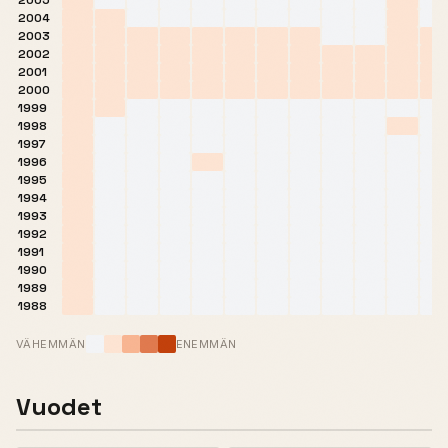
2005
2004
2003
2002
2001
2000
1999
1998
1997
1996
1995
1994
1993
1992
1991
1990
1989
1988
VÄHEMMÄN
ENEMMÄN
Vuodet