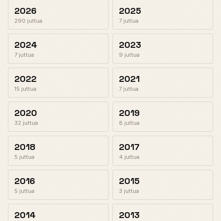
2026
2025
290 juttua
7 juttua
2024
2023
7 juttua
9 juttua
2022
2021
15 juttua
7 juttua
2020
2019
32 juttua
8 juttua
2018
2017
5 juttua
4 juttua
2016
2015
5 juttua
3 juttua
2014
2013