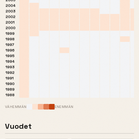
2005
2004
2003
2002
2001
2000
1999
1998
1997
1996
1995
1994
1993
1992
1991
1990
1989
1988
VÄHEMMÄN
ENEMMÄN
Vuodet