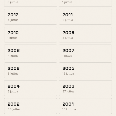
3 juttua
1 juttua
2012
2011
4 juttua
2 juttua
2010
2009
1 juttua
3 juttua
2008
2007
4 juttua
1 juttua
2006
2005
8 juttua
12 juttua
2004
2003
3 juttua
37 juttua
2002
2001
68 juttua
107 juttua