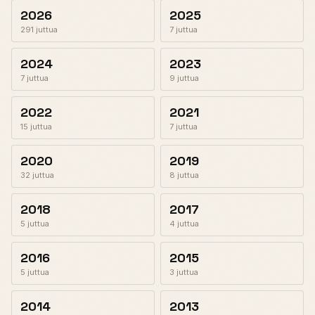
2026
2025
291 juttua
7 juttua
2024
2023
7 juttua
9 juttua
2022
2021
15 juttua
7 juttua
2020
2019
32 juttua
8 juttua
2018
2017
5 juttua
4 juttua
2016
2015
5 juttua
3 juttua
2014
2013