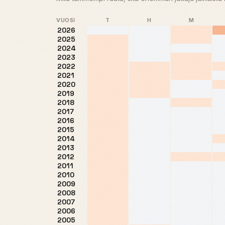
VUOSI
T
H
M
2026
2025
2024
2023
2022
2021
2020
2019
2018
2017
2016
2015
2014
2013
2012
2011
2010
2009
2008
2007
2006
2005