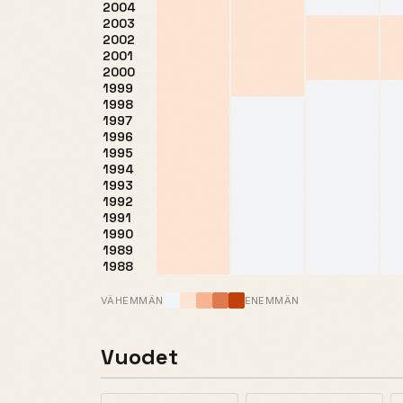
2004
2003
2002
2001
2000
1999
1998
1997
1996
1995
1994
1993
1992
1991
1990
1989
1988
VÄHEMMÄN
ENEMMÄN
Vuodet