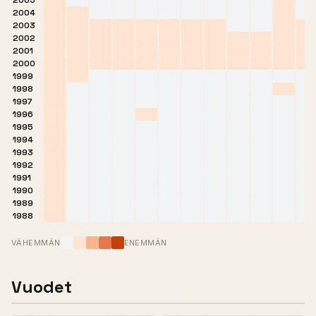
2005
2004
2003
2002
2001
2000
1999
1998
1997
1996
1995
1994
1993
1992
1991
1990
1989
1988
VÄHEMMÄN
ENEMMÄN
Vuodet