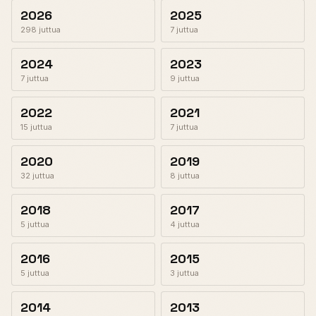
2026
2025
298 juttua
7 juttua
2024
2023
7 juttua
9 juttua
2022
2021
15 juttua
7 juttua
2020
2019
32 juttua
8 juttua
2018
2017
5 juttua
4 juttua
2016
2015
5 juttua
3 juttua
2014
2013