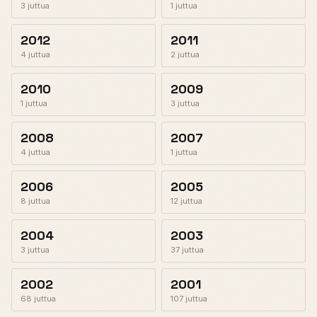
3 juttua
1 juttua
2012
2011
4 juttua
2 juttua
2010
2009
1 juttua
3 juttua
2008
2007
4 juttua
1 juttua
2006
2005
8 juttua
12 juttua
2004
2003
3 juttua
37 juttua
2002
2001
68 juttua
107 juttua